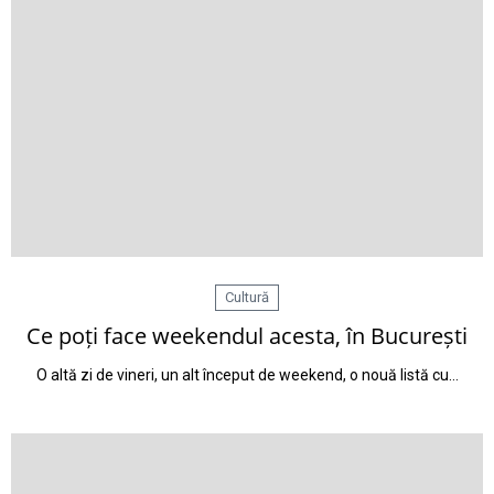
Cultură
Ce poți face weekendul acesta, în București
O altă zi de vineri, un alt început de weekend, o nouă listă cu…