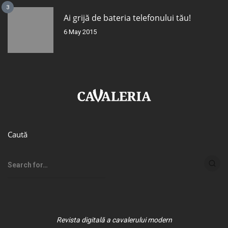
3
Ai grijă de bateria telefonului tău!
6 May 2015
Caută
Revista digitală a cavalerului modern