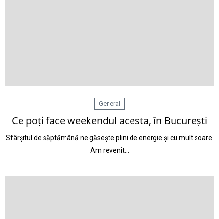
General
Ce poți face weekendul acesta, în București
Sfârșitul de săptămână ne găsește plini de energie și cu mult soare.
Am revenit…