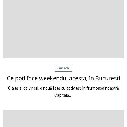
General
Ce poți face weekendul acesta, în București
O altă zi de vineri, o nouă listă cu activități în frumoasa noastră
Capitală.…