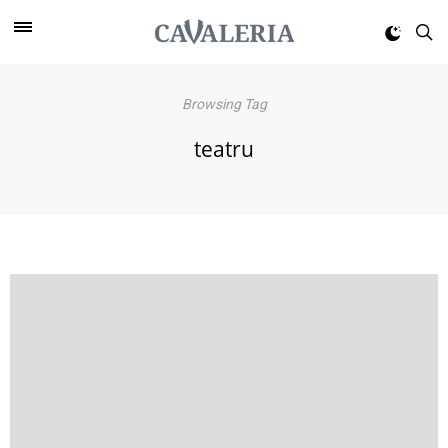
Browsing Tag
teatru