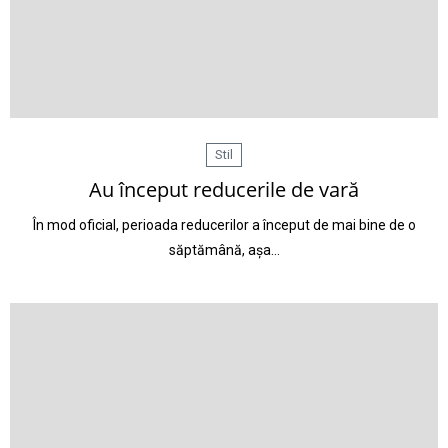
Stil
Au început reducerile de vară
În mod oficial, perioada reducerilor a început de mai bine de o
săptămână, așa…