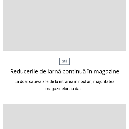
Stil
Reducerile de iarnă continuă în magazine
La doar câteva zile de la intrarea în noul an, majoritatea
magazinelor au dat…