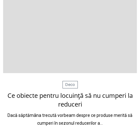
Deco
Ce obiecte pentru locuinţă să nu cumperi la
reduceri
Dacă săptămâna trecută vorbeam despre ce produse merită să
cumperi în sezonul reducerilor a…