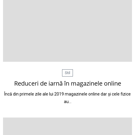
Stil
Reduceri de iarnă în magazinele online
Încă din primele zile ale lui 2019 magazinele online dar și cele fizice
au…