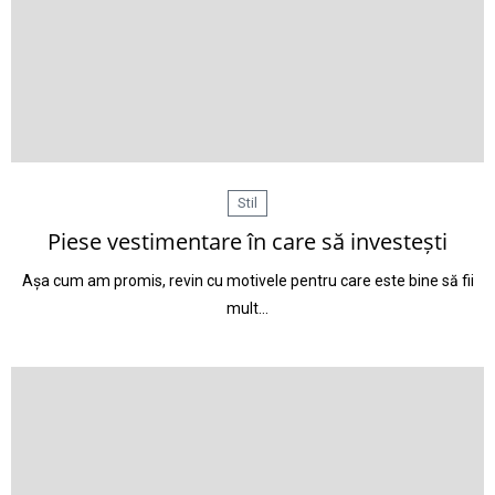
Stil
Piese vestimentare în care să investești
Așa cum am promis, revin cu motivele pentru care este bine să fii
mult…