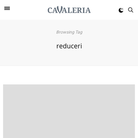
Browsing Tag
reduceri