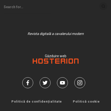
Revista digitală a cavalerului modern
Găzduire web
Politică de confidențialitate
Politică cookie