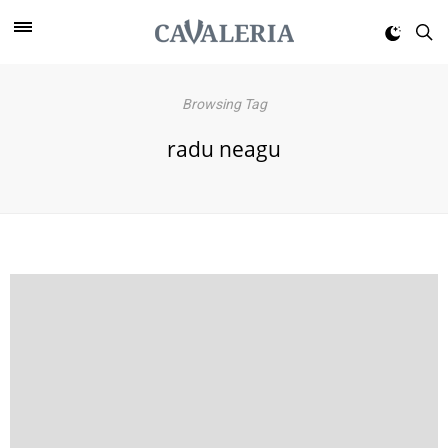
Browsing Tag
radu neagu