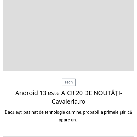
Tech
Android 13 este AICI! 20 DE NOUTĂȚI-
Cavaleria.ro
Dacă ești pasinat de tehnologie ca mine, probabil la primele știri că
apare un…