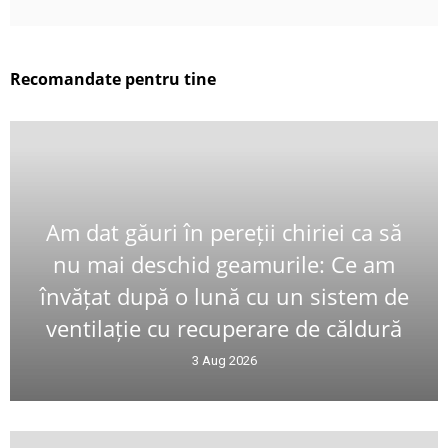
Recomandate pentru tine
Am dat găuri în pereții chiriei ca să
nu mai deschid geamurile: Ce am
învățat după o lună cu un sistem de
ventilație cu recuperare de căldură
3 Aug 2026