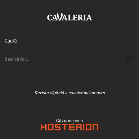
Caută
Revista digitală a cavalerului modern
Găzduire web