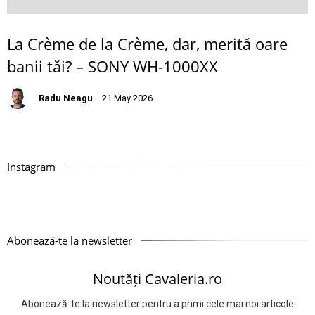
La Crème de la Crème, dar, merită oare
banii tăi? – SONY WH-1000XX
Radu Neagu
21 May 2026
Instagram
Abonează-te la newsletter
Noutăți Cavaleria.ro
Abonează-te la newsletter pentru a primi cele mai noi articole