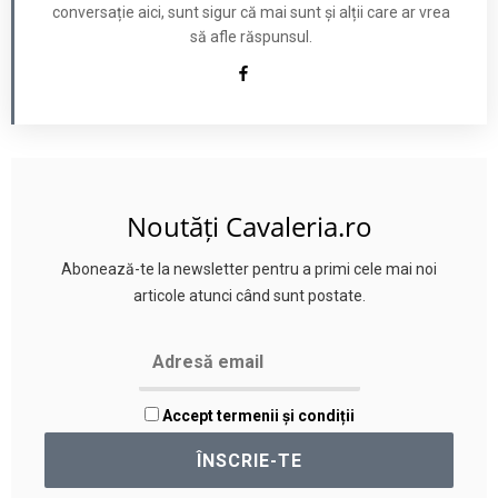
conversație aici, sunt sigur că mai sunt și alții care ar vrea
să afle răspunsul.
Noutăți Cavaleria.ro
Abonează-te la newsletter pentru a primi cele mai noi
articole atunci când sunt postate.
Accept termenii și condiții