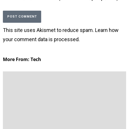
This site uses Akismet to reduce spam.
Learn how
your comment data is processed
.
More From: Tech