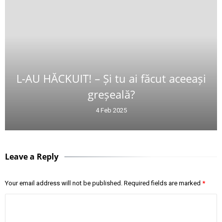
L-AU HĂCKUIT! – Și tu ai făcut aceeași
greșeală?
4 Feb 2025
Leave a Reply
Your email address will not be published.
Required fields are marked
*