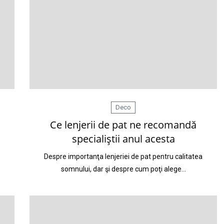
Deco
Ce lenjerii de pat ne recomandă
specialiştii anul acesta
Despre importanţa lenjeriei de pat pentru calitatea
somnului, dar şi despre cum poţi alege…