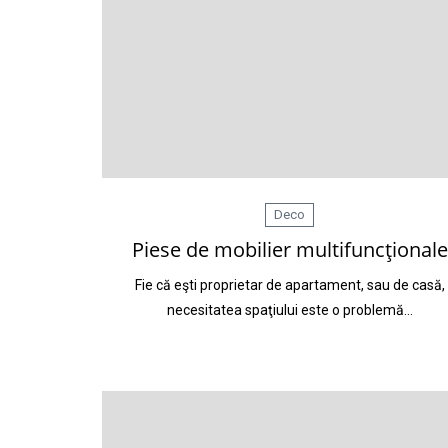
Deco
Piese de mobilier multifuncţionale
Fie că eşti proprietar de apartament, sau de casă,
necesitatea spaţiului este o problemă…