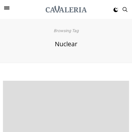
Browsing Tag
Nuclear