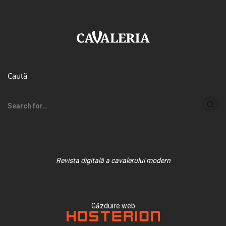
Caută
Revista digitală a cavalerului modern
Găzduire web