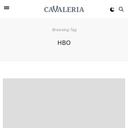
Browsing Tag
HBO