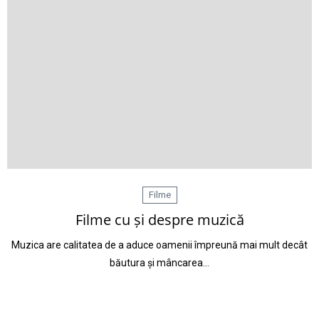
Filme
Filme cu și despre muzică
Muzica are calitatea de a aduce oamenii împreună mai mult decât
băutura și mâncarea…