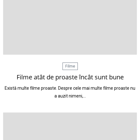
Filme
Filme atât de proaste încât sunt bune
Există multe filme proaste. Despre cele mai multe filme proaste nu
a auzit nimeni,…