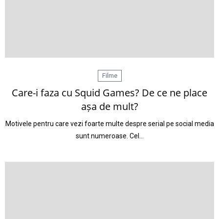
Filme
Care-i faza cu Squid Games? De ce ne place
așa de mult?
Motivele pentru care vezi foarte multe despre serial pe social media
sunt numeroase. Cel…