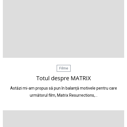
Filme
Totul despre MATRIX
Astăzi mi-am propus să pun în balanță motivele pentru care
următorul film, Matrix Resurrections,…