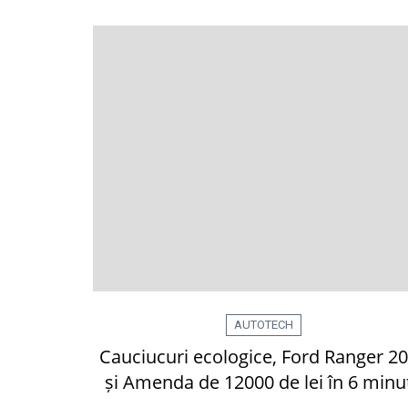
AUTOTECH
Cauciucuri ecologice, Ford Ranger 2
și Amenda de 12000 de lei în 6 minu