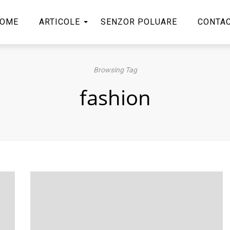
OME
ARTICOLE
SENZOR POLUARE
CONTA
Browsing Tag
fashion