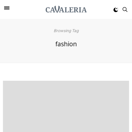
Browsing Tag
fashion