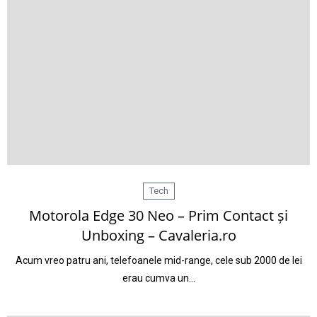
Tech
Motorola Edge 30 Neo – Prim Contact și
Unboxing – Cavaleria.ro
Acum vreo patru ani, telefoanele mid-range, cele sub 2000 de lei
erau cumva un…