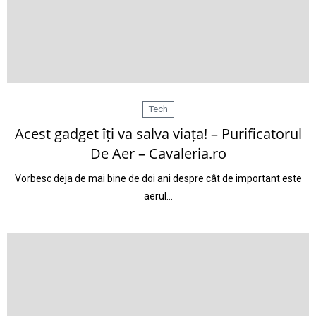
Tech
Acest gadget îți va salva viața! – Purificatorul
De Aer – Cavaleria.ro
Vorbesc deja de mai bine de doi ani despre cât de important este
aerul…