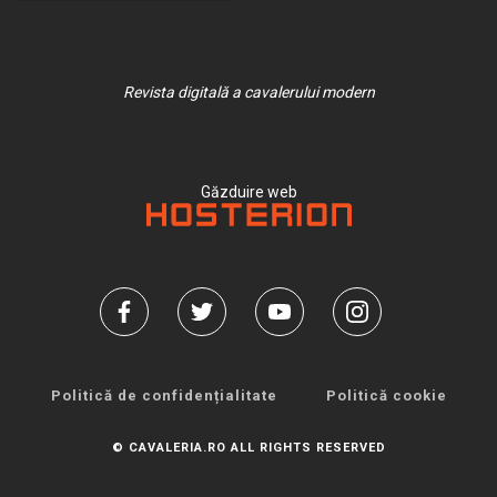
Revista digitală a cavalerului modern
Găzduire web
Politică de confidențialitate
Politică cookie
© CAVALERIA.RO ALL RIGHTS RESERVED