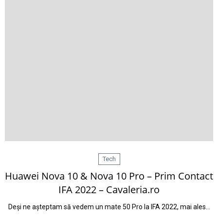
Tech
Huawei Nova 10 & Nova 10 Pro – Prim Contact
IFA 2022 – Cavaleria.ro
Deși ne așteptam să vedem un mate 50 Pro la IFA 2022, mai ales…