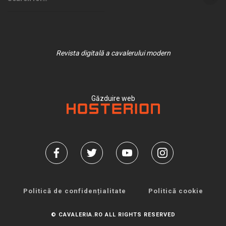
Revista digitală a cavalerului modern
Găzduire web
Politică de confidențialitate
Politică cookie
© CAVALERIA.RO ALL RIGHTS RESERVED