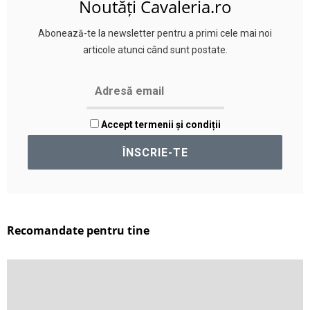
Noutăți Cavaleria.ro
Abonează-te la newsletter pentru a primi cele mai noi
articole atunci când sunt postate.
Accept termenii și condiții
Recomandate pentru tine