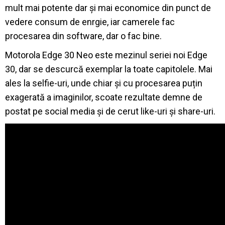
mult mai potente dar și mai economice din punct de
vedere consum de enrgie, iar camerele fac
procesarea din software, dar o fac bine.
Motorola Edge 30 Neo este mezinul seriei noi Edge
30, dar se descurcă exemplar la toate capitolele. Mai
ales la selfie-uri, unde chiar și cu procesarea puțin
exagerată a imaginilor, scoate rezultate demne de
postat pe social media și de cerut like-uri și share-uri.