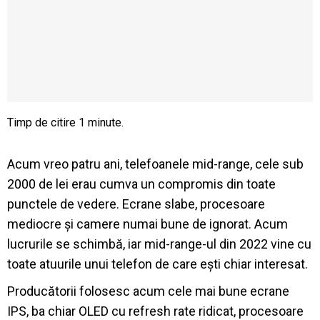
Acum vreo patru ani, telefoanele mid-range, cele sub
2000 de lei erau cumva un compromis din toate
punctele de vedere. Ecrane slabe, procesoare
mediocre și camere numai bune de ignorat. Acum
lucrurile se schimbă, iar mid-range-ul din 2022 vine cu
toate atuurile unui telefon de care ești chiar interesat.
Producătorii folosesc acum cele mai bune ecrane
IPS, ba chiar OLED cu refresh rate ridicat, procesoare