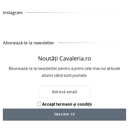
Instagram
Abonează-te la newsletter
Noutăți Cavaleria.ro
Abonează-te la newsletter pentru a primi cele mai noi articole
atunci când sunt postate.
Accept termenii și condiții