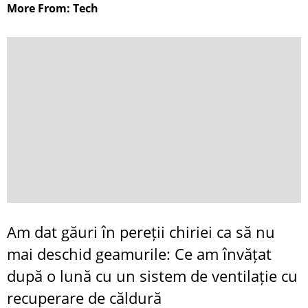
More From: Tech
Am dat găuri în pereții chiriei ca să nu
mai deschid geamurile: Ce am învățat
după o lună cu un sistem de ventilație cu
recuperare de căldură