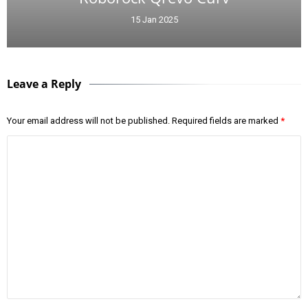
15 Jan 2025
Leave a Reply
Your email address will not be published.
Required fields are marked
*