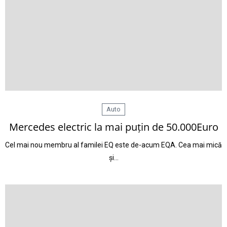
Auto
Mercedes electric la mai puțin de 50.000Euro
Cel mai nou membru al familei EQ este de-acum EQA. Cea mai mică
și…