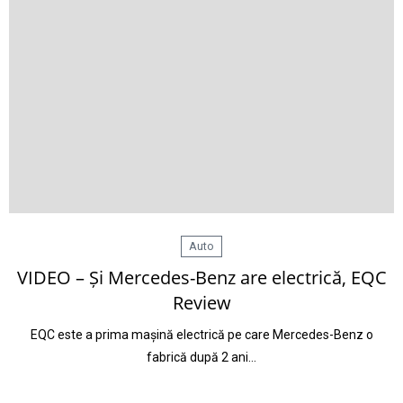
Auto
VIDEO – Și Mercedes-Benz are electrică, EQC
Review
EQC este a prima mașină electrică pe care Mercedes-Benz o
fabrică după 2 ani…