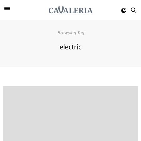
Browsing Tag
electric