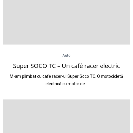
Auto
Super SOCO TC – Un café racer electric
M-am plimbat cu cafe racer-ul Super Soco TC. O motocicletă
electrică cu motor de…