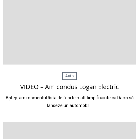
Auto
VIDEO – Am condus Logan Electric
Așteptam momentul ăsta de foarte mult timp. Înainte ca Dacia să
lanseze un automobil…