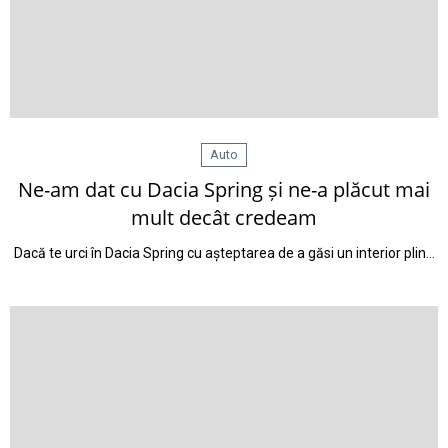
Auto
Ne-am dat cu Dacia Spring și ne-a plăcut mai
mult decât credeam
Dacă te urci în Dacia Spring cu așteptarea de a găsi un interior plin…