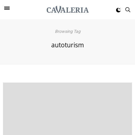
Browsing Tag
autoturism