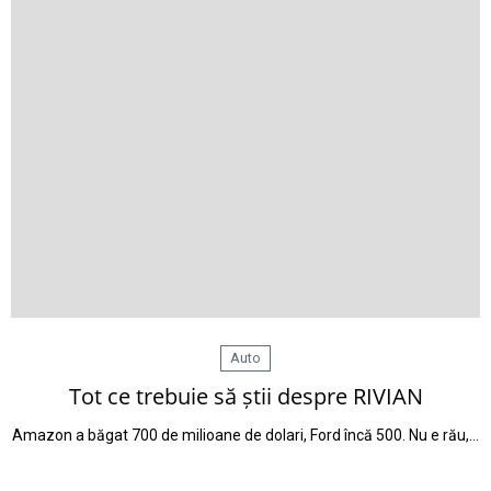
Auto
Tot ce trebuie să știi despre RIVIAN
Amazon a băgat 700 de milioane de dolari, Ford încă 500. Nu e rău,…