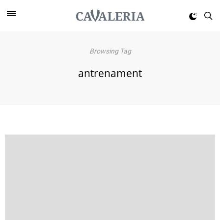
Browsing Tag
antrenament