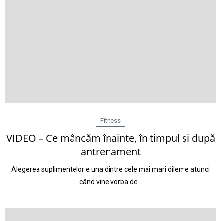
Fitness
VIDEO – Ce mâncăm înainte, în timpul și după
antrenament
Alegerea suplimentelor e una dintre cele mai mari dileme atunci
când vine vorba de…