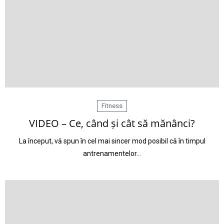
Fitness
VIDEO – Ce, când și cât să mănânci?
La început, vă spun în cel mai sincer mod posibil că în timpul
antrenamentelor…