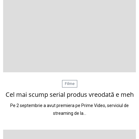
Filme
Cel mai scump serial produs vreodată e meh
Pe 2 septembrie a avut premiera pe Prime Video, serviciul de
streaming de la…