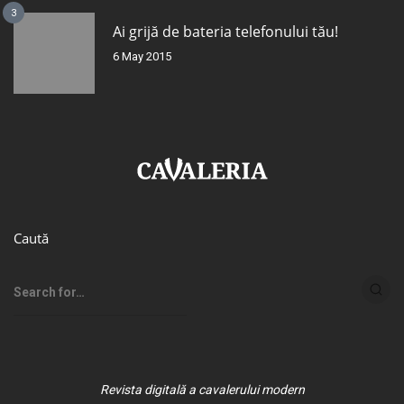
3
Ai grijă de bateria telefonului tău!
6 May 2015
Caută
Revista digitală a cavalerului modern