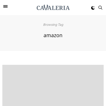
Browsing Tag
amazon