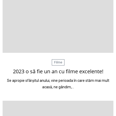
Filme
2023 o să fie un an cu filme excelente!
Se apropie sfârșitul anului, vine perioada în care stăm mai mult
acasă, ne gândim,…