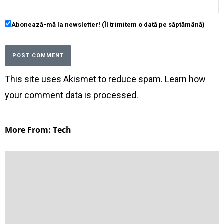
Abonează-mă la newsletter! (Îl trimitem o dată pe săptămână)
This site uses Akismet to reduce spam.
Learn how
your comment data is processed
.
More From: Tech