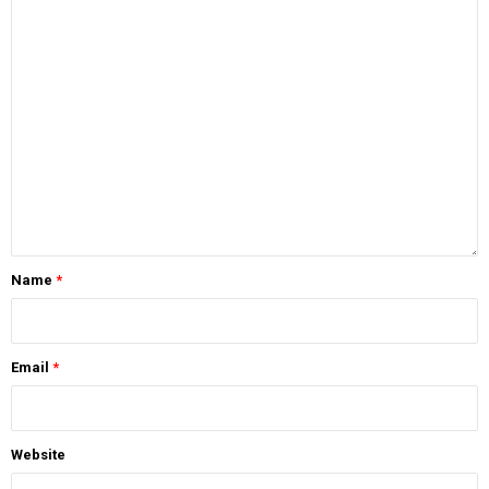
Name
*
Email
*
Website