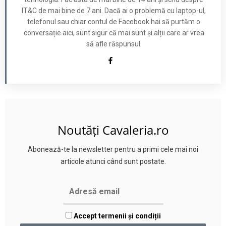
IT&C de mai bine de 7 ani. Dacă ai o problemă cu laptop-ul,
telefonul sau chiar contul de Facebook hai să purtăm o
conversație aici, sunt sigur că mai sunt și alții care ar vrea
să afle răspunsul.
Noutăți Cavaleria.ro
Abonează-te la newsletter pentru a primi cele mai noi
articole atunci când sunt postate.
Accept termenii și condiții