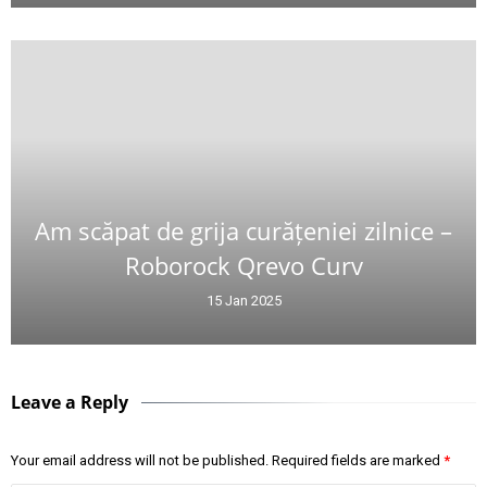
Am scăpat de grija curățeniei zilnice –
Roborock Qrevo Curv
15 Jan 2025
Leave a Reply
Your email address will not be published.
Required fields are marked
*