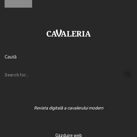
Caută
Revista digitală a cavalerului modern
Găzduire web