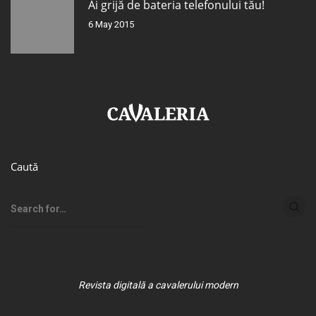
Ai grijă de bateria telefonului tău!
6 May 2015
Caută
Revista digitală a cavalerului modern