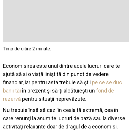
Economisirea este unul dintre acele lucruri care te
ajută să ai o viaţă liniştită din punct de vedere
financiar, iar pentru asta trebuie să ştii
pe ce se duc
banii tăi
în prezent şi să-ţi alcătuieşti un
fond de
rezervă
pentru situaţii neprevăzute.
Nu trebuie însă să cazi în cealaltă extremă, cea în
care renunţi la anumite lucruri de bază sau la diverse
activităţi relaxante doar de dragul de a economisi.