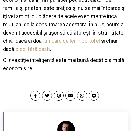
familie şi prieteni este preţios şi nu se mai întoarce şi
îţi vei aminti cu plăcere de acele evenimente încă
mulţi ani de la consumarea acestora. În plus, acum a
devenit accesibil şi uşor să călătoreşti în străinătate,
chiar dacă ai doar
un card de lei în portofel
şi chiar
dacă
pleci fără cash
.
O investiţie inteligentă este mai bună decât o simplă
economisire.