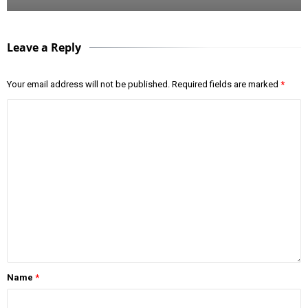
Leave a Reply
Your email address will not be published.
Required fields are marked
*
Name
*