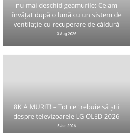
nu mai deschid geamurile: Ce am
învățat după o lună cu un sistem de
ventilație cu recuperare de căldură
3 Aug 2026
8K A MURIT! – Tot ce trebuie să știi
despre televizoarele LG OLED 2026
5 Jun 2026