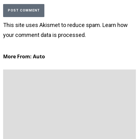
This site uses Akismet to reduce spam.
Learn how
your comment data is processed
.
More From: Auto