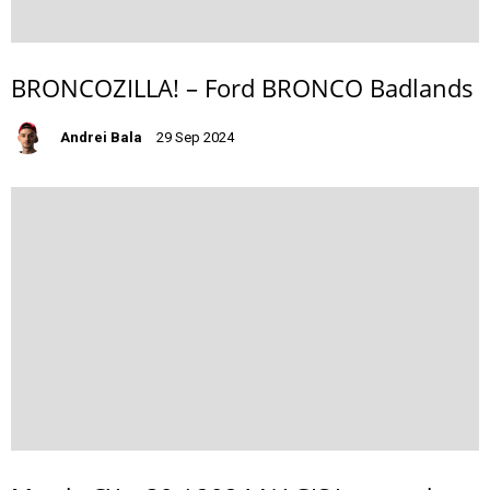
BRONCOZILLA! – Ford BRONCO Badlands
Andrei Bala
29 Sep 2024