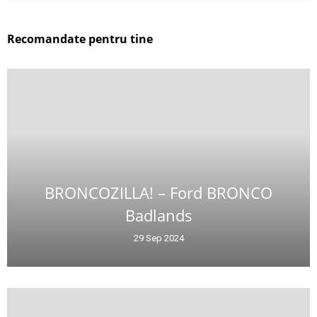
Recomandate pentru tine
BRONCOZILLA! – Ford BRONCO
Badlands
29 Sep 2024