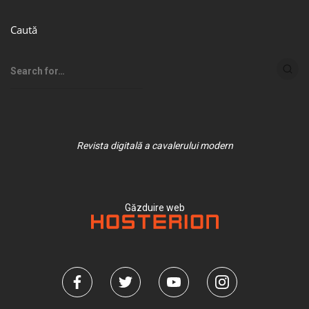
Caută
Revista digitală a cavalerului modern
Găzduire web