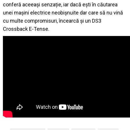
conferă aceeași senzație, iar dacă ești în căutarea
unei mașini electrice neobișnuite dar care să nu vină
cu multe compromisuri, încearcă și un DS3
Crossback E-Tense.