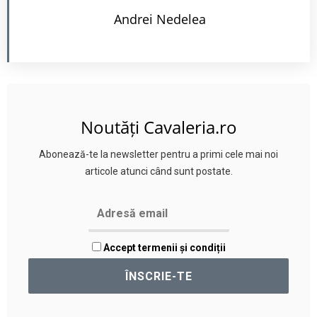
Andrei Nedelea
Noutăți Cavaleria.ro
Abonează-te la newsletter pentru a primi cele mai noi
articole atunci când sunt postate.
Accept termenii și condiții