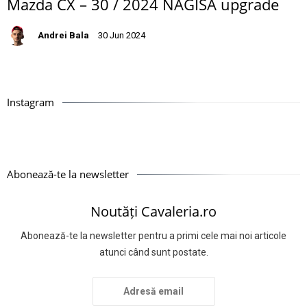
Mazda CX – 30 / 2024 NAGISA upgrade
Andrei Bala
30 Jun 2024
Instagram
Abonează-te la newsletter
Noutăți Cavaleria.ro
Abonează-te la newsletter pentru a primi cele mai noi articole
atunci când sunt postate.