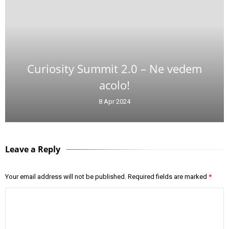
Curiosity Summit 2.0 – Ne vedem
acolo!
8 Apr 2024
Leave a Reply
Your email address will not be published.
Required fields are marked
*