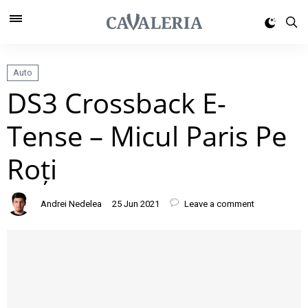
Auto
DS3 Crossback E-
Tense – Micul Paris Pe
Roți
Andrei Nedelea
25 Jun 2021
Leave a comment