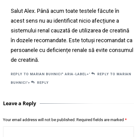
Salut Alex. Până acum toate testele făcute în
acest sens nu au identificat nicio afecțiune a
sistemului renal cauzată de utilizarea de creatină
în dozele recomandate. Este totuși recomandat ca
persoanele cu deficiențe renale să evite consumul
de creatină.
REPLY TO MARIAN BUHNICI" ARIA-LABEL='
REPLY TO MARIAN
BUHNICI'>
REPLY
Leave a Reply
Your email address will not be published.
Required fields are marked
*