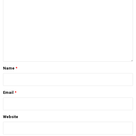
Name
*
Email
*
Website