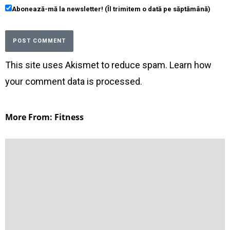
Abonează-mă la newsletter! (Îl trimitem o dată pe săptămână)
This site uses Akismet to reduce spam.
Learn how
your comment data is processed
.
More From: Fitness