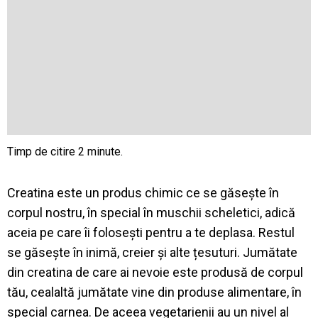
Creatina este un produs chimic ce se găsește în
corpul nostru, în special în muschii scheletici, adică
aceia pe care îi folosești pentru a te deplasa. Restul
se găsește în inimă, creier și alte țesuturi. Jumătate
din creatina de care ai nevoie este produsă de corpul
tău, cealaltă jumătate vine din produse alimentare, în
special carnea. De aceea vegetarienii au un nivel al