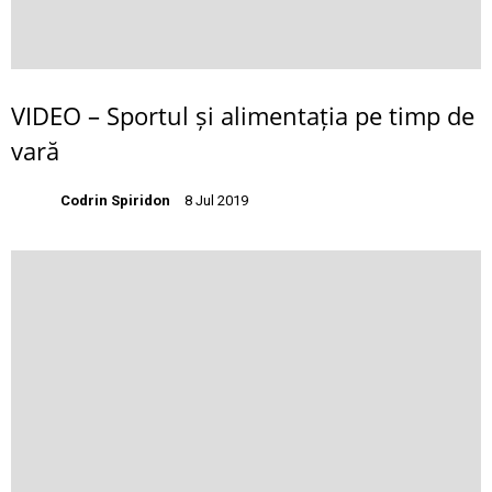
VIDEO – Sportul și alimentația pe timp de
vară
Codrin Spiridon
8 Jul 2019