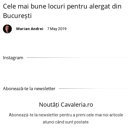
Cele mai bune locuri pentru alergat din
București
Marian Andrei
7 May 2019
Instagram
Abonează-te la newsletter
Noutăți Cavaleria.ro
Abonează-te la newsletter pentru a primi cele mai noi articole
atunci când sunt postate.