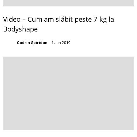
Video – Cum am slăbit peste 7 kg la
Bodyshape
Codrin Spiridon
1 Jun 2019