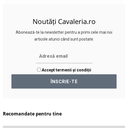
Noutăți Cavaleria.ro
Abonează-te la newsletter pentru a primi cele mai noi
articole atunci când sunt postate.
Accept termenii și condiții
Recomandate pentru tine