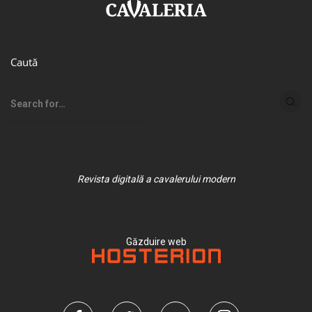
Caută
Revista digitală a cavalerului modern
Găzduire web