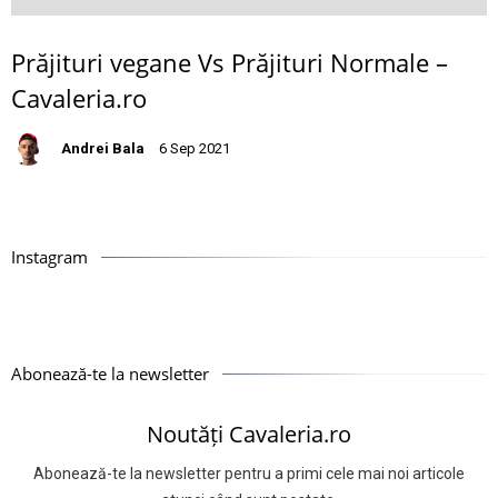
Prăjituri vegane Vs Prăjituri Normale –
Cavaleria.ro
Andrei Bala
6 Sep 2021
Instagram
Abonează-te la newsletter
Noutăți Cavaleria.ro
Abonează-te la newsletter pentru a primi cele mai noi articole