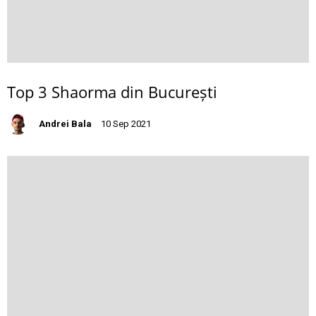
Top 3 Shaorma din București
Andrei Bala
10 Sep 2021