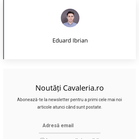
Eduard Ibrian
Noutăți Cavaleria.ro
Abonează-te la newsletter pentru a primi cele mai noi
articole atunci când sunt postate.