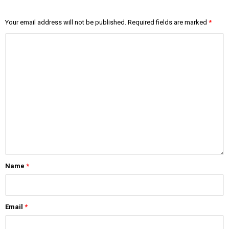
Your email address will not be published.
Required fields are marked
*
Name
*
Email
*