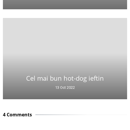
Cel mai bun hot-dog ieftin
13 Oct 2022
4 Comments