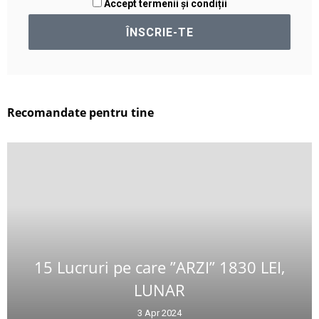
Accept termenii și condiții
Recomandate pentru tine
15 Lucruri pe care ”ARZI” 1830 LEI,
LUNAR
3 Apr 2024