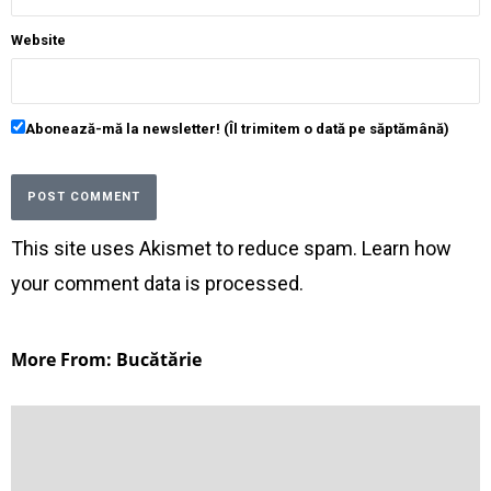
Website
Abonează-mă la newsletter! (Îl trimitem o dată pe săptămână)
This site uses Akismet to reduce spam.
Learn how
your comment data is processed
.
More From: Bucătărie