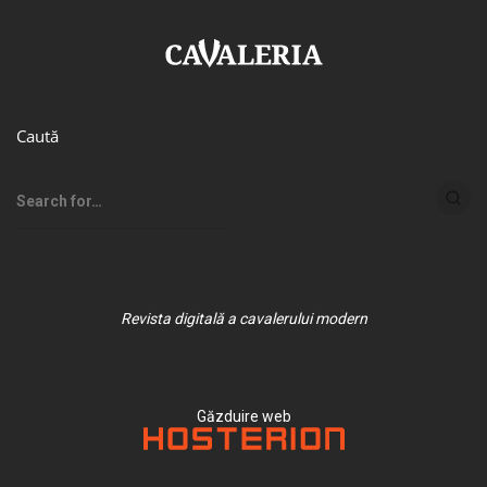
Caută
Revista digitală a cavalerului modern
Găzduire web