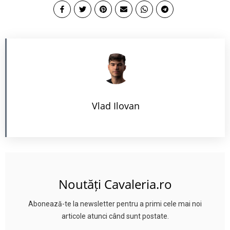
Vlad Ilovan
Noutăți Cavaleria.ro
Abonează-te la newsletter pentru a primi cele mai noi
articole atunci când sunt postate.