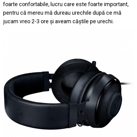
foarte confortabile, lucru care este foarte important,
pentru că mereu mă dureau urechile după ce mă
jucam vreo 2-3 ore și aveam căștile pe urechi.