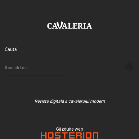
Caută
Revista digitală a cavalerului modern
Găzduire web