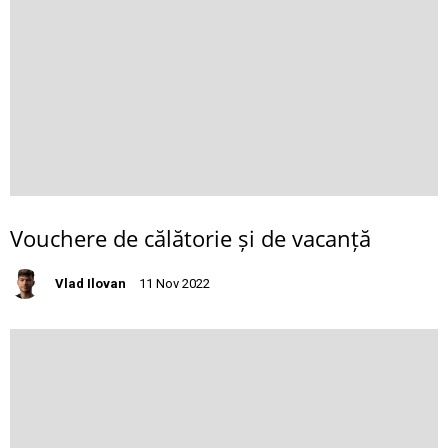
Vouchere de călătorie și de vacanță
Vlad Ilovan
11 Nov 2022