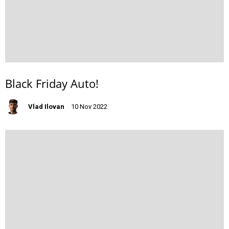
Black Friday Auto!
Vlad Ilovan
10 Nov 2022