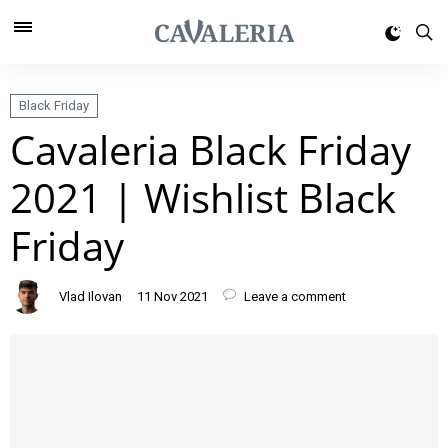
Black Friday
Cavaleria Black Friday
2021 | Wishlist Black
Friday
Vlad Ilovan
11 Nov 2021
Leave a comment