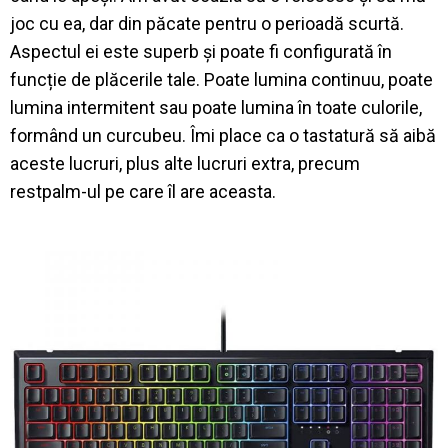
joc cu ea, dar din păcate pentru o perioadă scurtă.
Aspectul ei este superb și poate fi configurată în
funcție de plăcerile tale. Poate lumina continuu, poate
lumina intermitent sau poate lumina în toate culorile,
formând un curcubeu. Îmi place ca o tastatură să aibă
aceste lucruri, plus alte lucruri extra, precum
restpalm-ul pe care îl are aceasta.