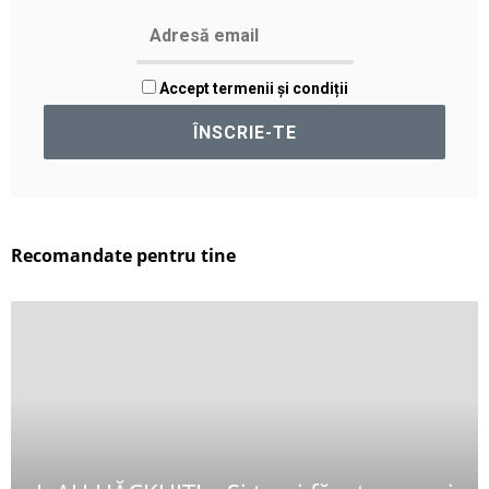
Accept termenii și condiții
Recomandate pentru tine