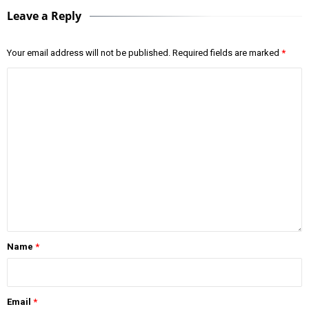
Leave a Reply
Your email address will not be published.
Required fields are marked
*
Name
*
Email
*