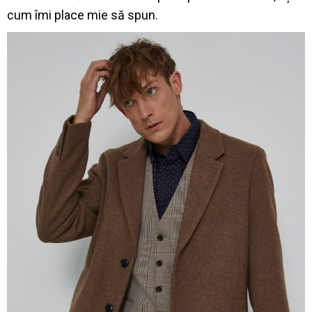
cum îmi place mie să spun.