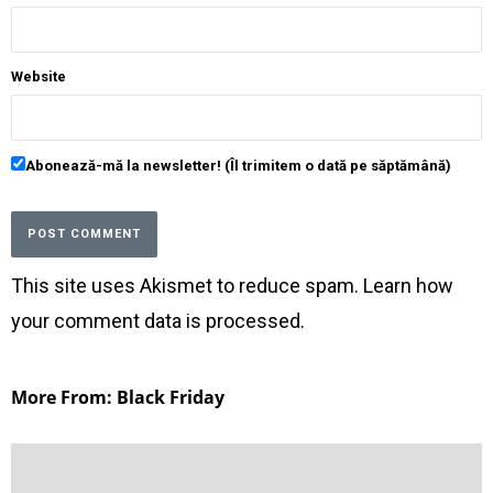
Website
Abonează-mă la newsletter! (Îl trimitem o dată pe săptămână)
This site uses Akismet to reduce spam.
Learn how
your comment data is processed
.
More From: Black Friday