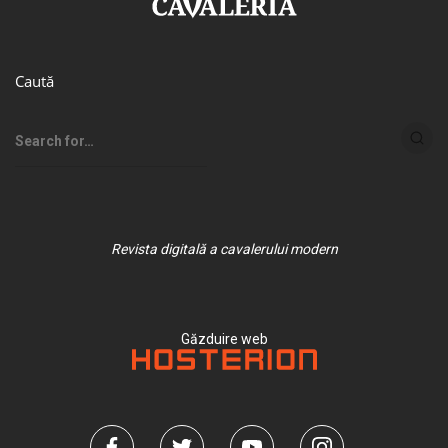
Caută
Revista digitală a cavalerului modern
Găzduire web