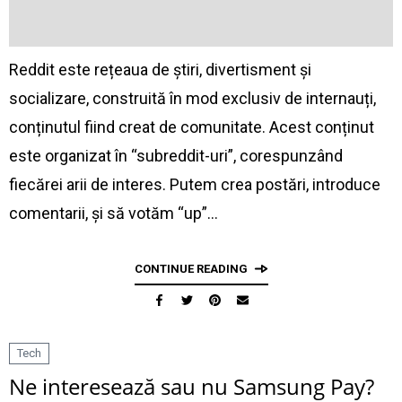
Reddit este rețeaua de știri, divertisment și
socializare, construită în mod exclusiv de internauți,
conținutul fiind creat de comunitate. Acest conținut
este organizat în “subreddit-uri”, corespunzând
fiecărei arii de interes. Putem crea postări, introduce
comentarii, și să votăm “up”…
CONTINUE READING
Tech
Ne interesează sau nu Samsung Pay?