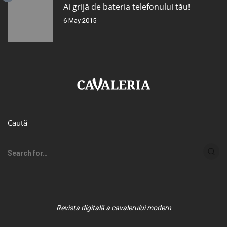
Ai grijă de bateria telefonului tău!
6 May 2015
Caută
Revista digitală a cavalerului modern