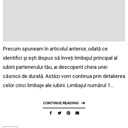
Precum spuneam în articolul anterior, odată ce
identifici și ești dispus să înveți limbajul principal al
iubirii partenerului tău, ai descoperit cheia unei
căsnicii de durată. Astăzi vom continua prin detalierea
celor cinci limbaje ale iubirii. Limbajul numărul 1…
CONTINUE READING