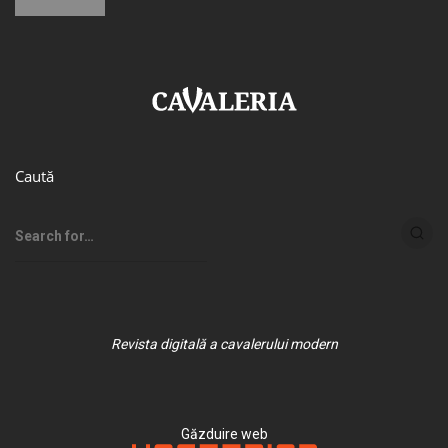
Caută
Revista digitală a cavalerului modern
Găzduire web