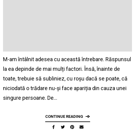
M-am întâlnit adesea cu această întrebare. Răspunsul
la ea depinde de mai mulți factori. Însă, înainte de
toate, trebuie să subliniez, cu roșu dacă se poate, că
niciodată o trădare nu-și face apariția din cauza unei
singure persoane. De…
CONTINUE READING