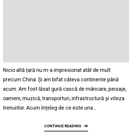
Nicio altă țară nu m-a impresionat atât de mult
precum China. Și am bifat câteva continente până
acum. Am fost lăsat gură cască de mâncare, peisaje,
oameni, muzică, transporturi, infrastructură și viteza
trenurilor. Acum înțeleg de ce este una…
CONTINUE READING