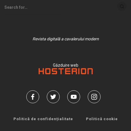
Revista digitală a cavalerului modern
Găzduire web
Politică de confidențialitate
Politică cookie