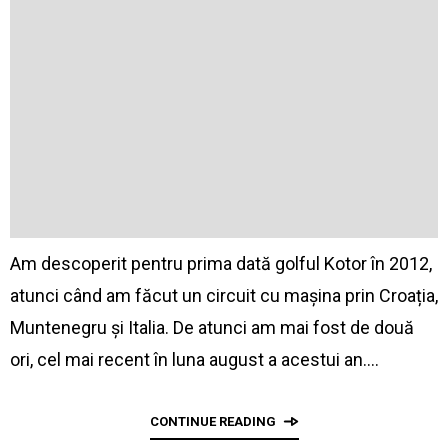
Am descoperit pentru prima dată golful Kotor în 2012,
atunci când am făcut un circuit cu mașina prin Croația,
Muntenegru și Italia. De atunci am mai fost de două
ori, cel mai recent în luna august a acestui an.…
CONTINUE READING