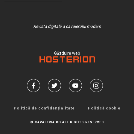
Revista digitală a cavalerului modern
Găzduire web
Politică de confidențialitate
Politică cookie
© CAVALERIA.RO ALL RIGHTS RESERVED