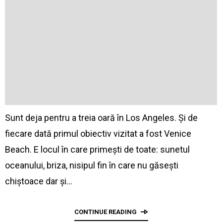
Sunt deja pentru a treia oară în Los Angeles. Și de
fiecare dată primul obiectiv vizitat a fost Venice
Beach. E locul în care primești de toate: sunetul
oceanului, briza, nisipul fin în care nu găsești
chiștoace dar și…
CONTINUE READING