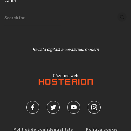
Caută
Revista digitală a cavalerului modern
Găzduire web
Politică de confidențialitate
Politică cookie