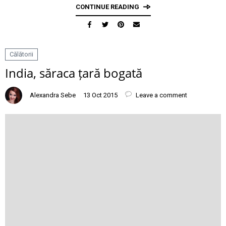
CONTINUE READING
Călătorii
India, săraca țară bogată
Alexandra Sebe
13 Oct 2015
Leave a comment