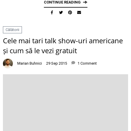
CONTINUE READING
Călătorii
Cele mai tari talk show-uri americane
și cum să le vezi gratuit
Marian Buhnici
29 Sep 2015
1 Comment