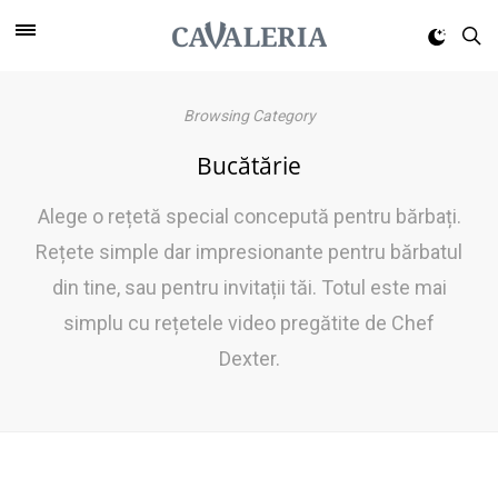
Browsing Category
Bucătărie
Alege o rețetă special concepută pentru bărbați.
Rețete simple dar impresionante pentru bărbatul
din tine, sau pentru invitații tăi. Totul este mai
simplu cu rețetele video pregătite de Chef
Dexter.