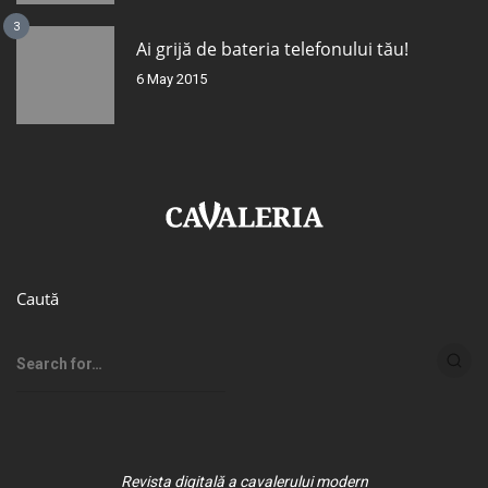
3
Ai grijă de bateria telefonului tău!
6 May 2015
Caută
Revista digitală a cavalerului modern