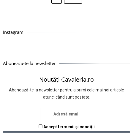
Instagram
Abonează-te la newsletter
Noutăți Cavaleria.ro
Abonează-te la newsletter pentru a primi cele mai noi articole
atunci când sunt postate.
Accept termenii și condiții