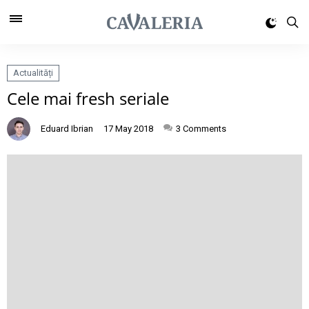
Actualități
Cele mai fresh seriale
Eduard Ibrian
17 May 2018
3
Comments