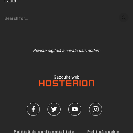
Caută
Revista digitală a cavalerului modern
Găzduire web
Politică de confidențialitate
Politică cookie