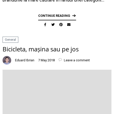
CONTINUE READING
General
Bicicleta, mașina sau pe jos
Eduard Ibrian
7 May 2018
Leave a comment