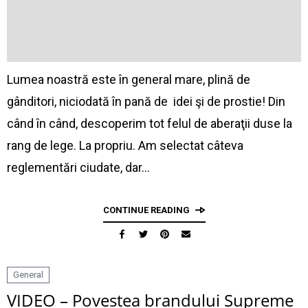
Lumea noastră este în general mare, plină de
gânditori, niciodată în pană de idei şi de prostie! Din
când în când, descoperim tot felul de aberaţii duse la
rang de lege. La propriu. Am selectat câteva
reglementări ciudate, dar…
CONTINUE READING
General
VIDEO – Povestea brandului Supreme