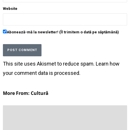
Website
Abonează-mă la newsletter! (Îl trimitem o dată pe săptămână)
This site uses Akismet to reduce spam.
Learn how
your comment data is processed
.
More From: Cultură