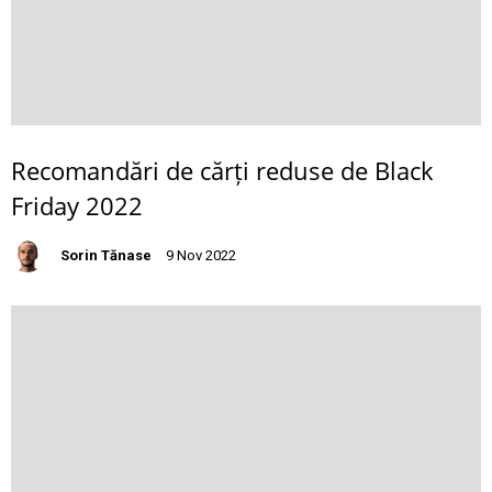
Recomandări de cărți reduse de Black
Friday 2022
Sorin Tănase
9 Nov 2022