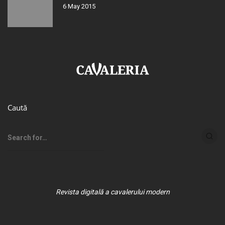
6 May 2015
Caută
Revista digitală a cavalerului modern