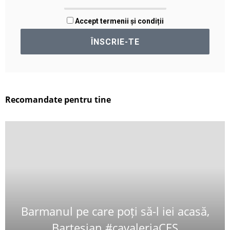
Accept termenii și condiții
Recomandate pentru tine
Barmanul pe care poți să-l iei acasă,
Bartesian #cavaleriaCES