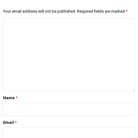
Your email address will not be published.
Required fields are marked
*
Name
*
Email
*