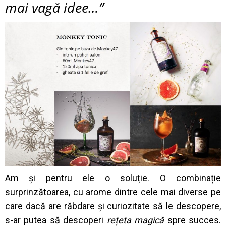
mai vagă idee…”
Am și pentru ele o soluție. O combinație
surprinzătoarea, cu arome dintre cele mai diverse pe
care dacă are răbdare și curiozitate să le descopere,
s-ar putea să descoperi
rețeta magică
spre succes.