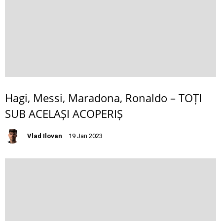
Hagi, Messi, Maradona, Ronaldo – TOȚI
SUB ACELAȘI ACOPERIȘ
Vlad Ilovan
19 Jan 2023