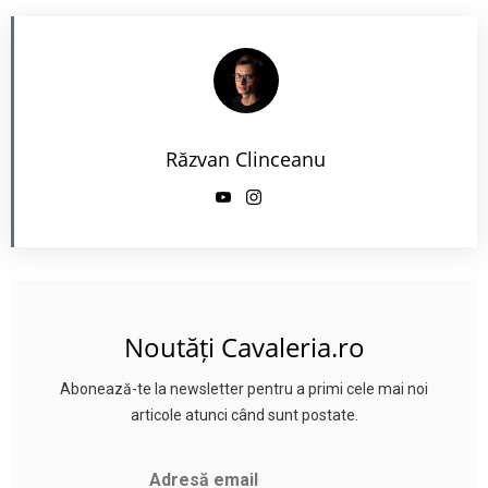
Răzvan Clinceanu
Noutăți Cavaleria.ro
Abonează-te la newsletter pentru a primi cele mai noi
articole atunci când sunt postate.