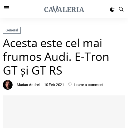
General
Acesta este cel mai
frumos Audi. E-Tron
GT și GT RS
Marian Andrei
10 Feb 2021
Leave a comment