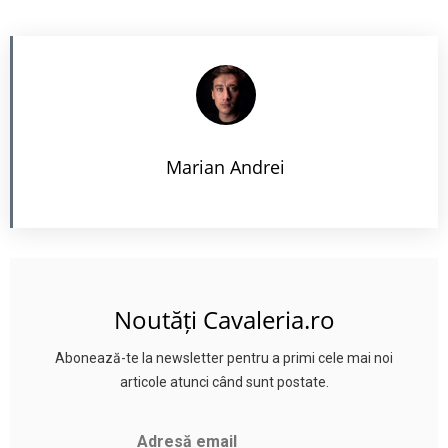
Marian Andrei
Noutăți Cavaleria.ro
Abonează-te la newsletter pentru a primi cele mai noi
articole atunci când sunt postate.