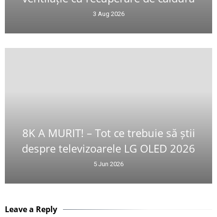
3 Aug 2026
8K A MURIT! – Tot ce trebuie să știi
despre televizoarele LG OLED 2026
5 Jun 2026
Leave a Reply