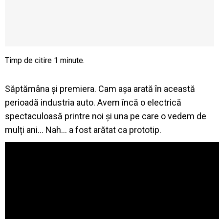
Săptămâna și premiera. Cam așa arată în această
perioadă industria auto. Avem încă o electrică
spectaculoasă printre noi și una pe care o vedem de
mulți ani… Nah… a fost arătat ca prototip.