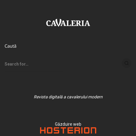
Caută
Revista digitală a cavalerului modern
Găzduire web