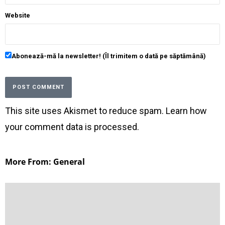
Website
Abonează-mă la newsletter! (Îl trimitem o dată pe săptămână)
This site uses Akismet to reduce spam.
Learn how
your comment data is processed
.
More From: General