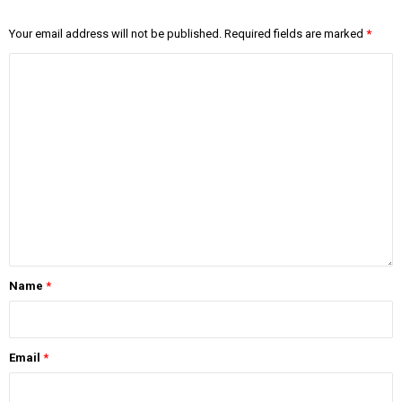
Your email address will not be published.
Required fields are marked
*
Name
*
Email
*