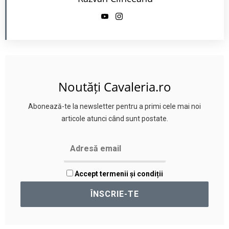
Noutăți Cavaleria.ro
Abonează-te la newsletter pentru a primi cele mai noi
articole atunci când sunt postate.
Accept termenii și condiții