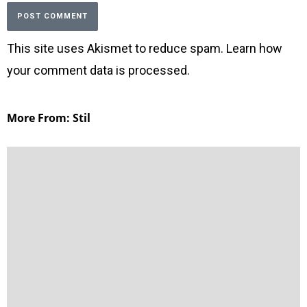
This site uses Akismet to reduce spam.
Learn how
your comment data is processed
.
More From: Stil