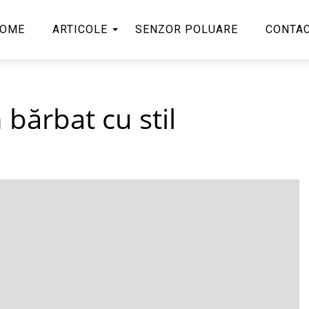
OME
ARTICOLE
SENZOR POLUARE
CONTA
 bărbat cu stil