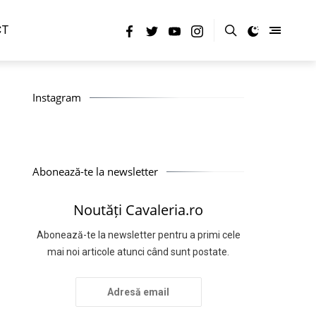
CT
Instagram
Abonează-te la newsletter
Noutăți Cavaleria.ro
Abonează-te la newsletter pentru a primi cele
mai noi articole atunci când sunt postate.