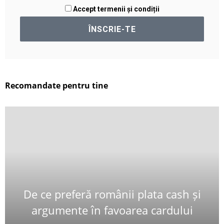
Accept termenii și condiții
Recomandate pentru tine
De ce preferă românii plata cash și
argumente în favoarea cardului