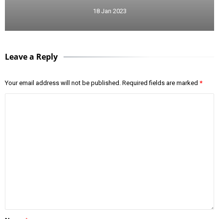
18 Jan 2023
Leave a Reply
Your email address will not be published.
Required fields are marked
*