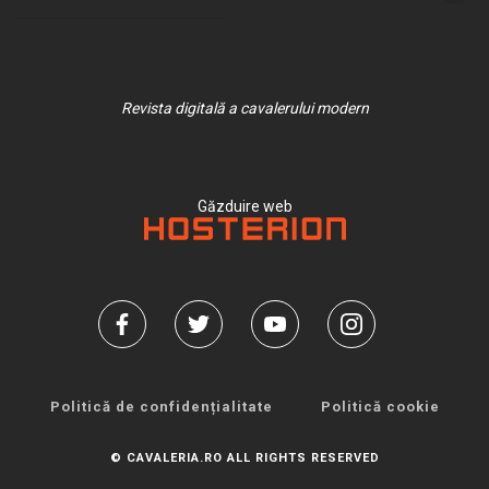
Revista digitală a cavalerului modern
Găzduire web
Politică de confidențialitate
Politică cookie
© CAVALERIA.RO ALL RIGHTS RESERVED