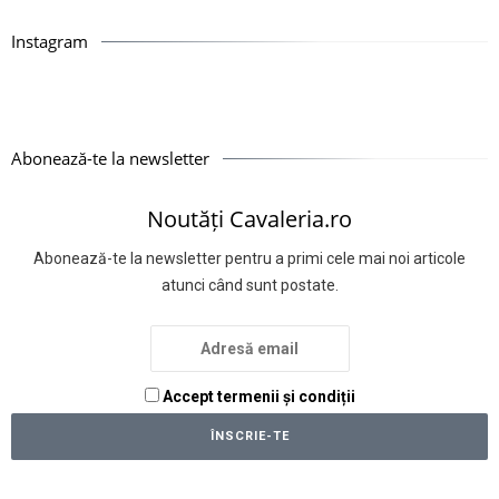
Instagram
Abonează-te la newsletter
Noutăți Cavaleria.ro
Abonează-te la newsletter pentru a primi cele mai noi articole
atunci când sunt postate.
Accept termenii și condiții