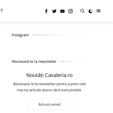
CT
Instagram
Abonează-te la newsletter
Noutăți Cavaleria.ro
Abonează-te la newsletter pentru a primi cele
mai noi articole atunci când sunt postate.