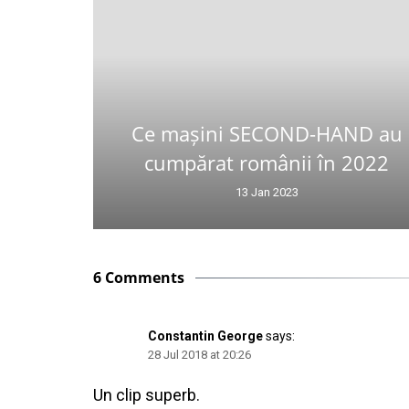
Ce mașini SECOND-HAND au
cumpărat românii în 2022
13 Jan 2023
6 Comments
Constantin George
says:
28 Jul 2018 at 20:26
Un clip superb.