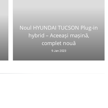
Noul HYUNDAI TUCSON Plug-in
hybrid – Aceeași mașină,
complet nouă
9 Jan 2023