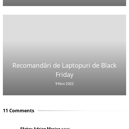
Recomandări de Laptopuri de Black
Friday
9 Nov 2022
11 Comments