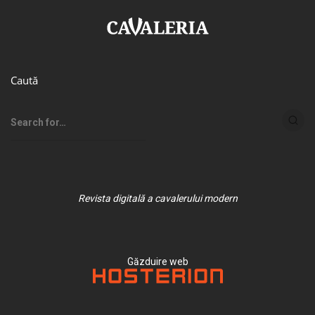
Caută
Revista digitală a cavalerului modern
Găzduire web