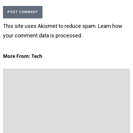
This site uses Akismet to reduce spam.
Learn how
your comment data is processed
.
More From: Tech