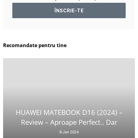
Recomandate pentru tine
HUAWEI MATEBOOK D16 (2024) –
Review – Aproape Perfect.. Dar
8 Jan 2024