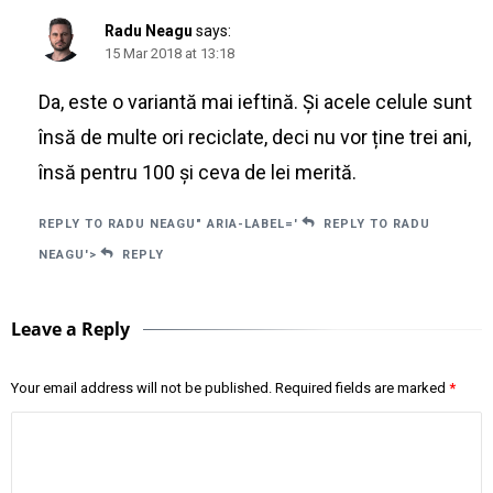
Radu Neagu
says:
15 Mar 2018 at 13:18
Da, este o variantă mai ieftină. Și acele celule sunt
însă de multe ori reciclate, deci nu vor ține trei ani,
însă pentru 100 și ceva de lei merită.
REPLY TO RADU NEAGU" ARIA-LABEL='
REPLY TO RADU
NEAGU'>
REPLY
Leave a Reply
Your email address will not be published.
Required fields are marked
*