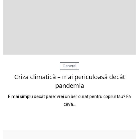
General
Criza climatică – mai periculoasă decât
pandemia
E mai simplu decât pare: vrei un aer curat pentru copilul tău? Fă
ceva…