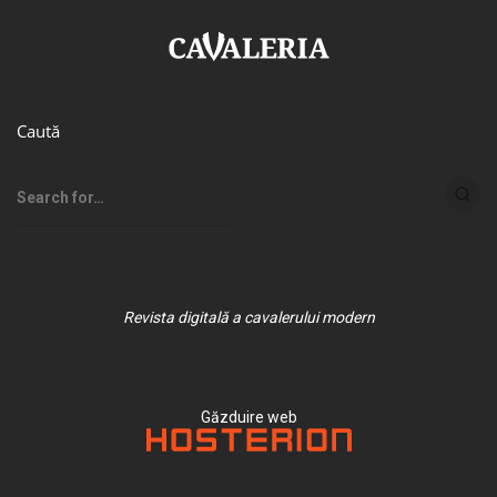
Caută
Revista digitală a cavalerului modern
Găzduire web