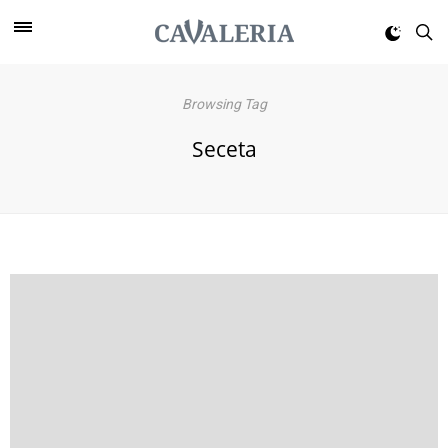
Browsing Tag
Seceta