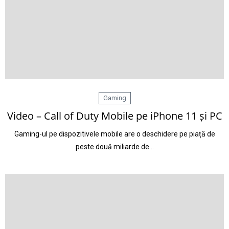
Gaming
Video – Call of Duty Mobile pe iPhone 11 și PC
Gaming-ul pe dispozitivele mobile are o deschidere pe piață de
peste două miliarde de…