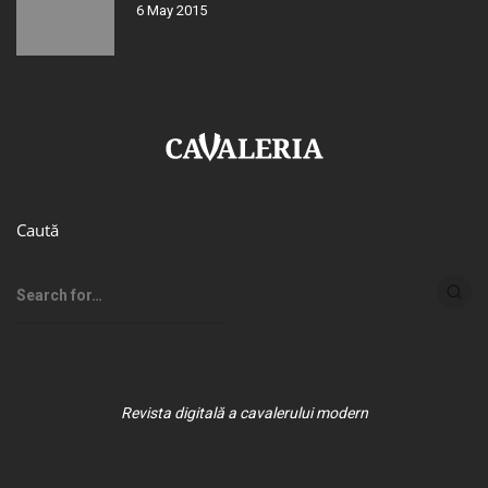
6 May 2015
Caută
Revista digitală a cavalerului modern