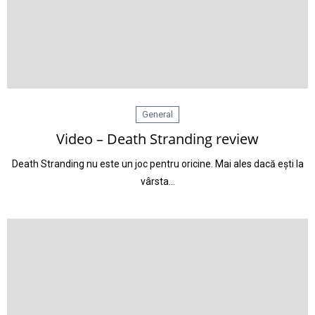
General
Video – Death Stranding review
Death Stranding nu este un joc pentru oricine. Mai ales dacă ești la
vârsta…