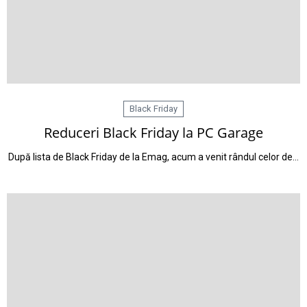
Black Friday
Reduceri Black Friday la PC Garage
După lista de Black Friday de la Emag, acum a venit rândul celor de…