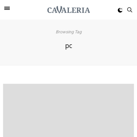
Browsing Tag
pc