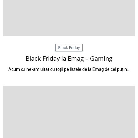
Black Friday
Black Friday la Emag – Gaming
Acum că ne-am uitat cu toții pe listele de la Emag de cel puțin…