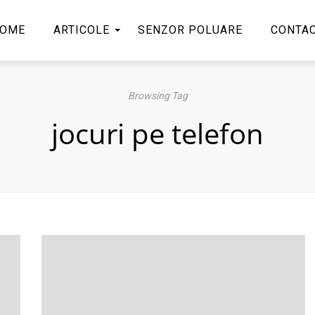
OME
ARTICOLE
SENZOR POLUARE
CONTA
Browsing Tag
jocuri pe telefon