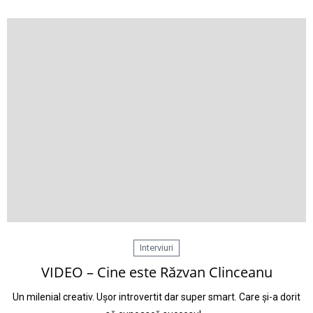
Interviuri
VIDEO – Cine este Răzvan Clinceanu
Un milenial creativ. Ușor introvertit dar super smart. Care și-a dorit