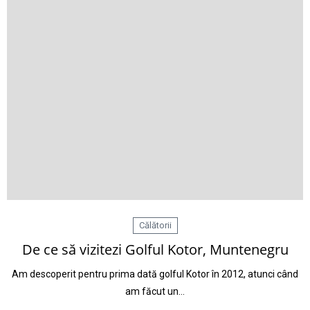
Călătorii
De ce să vizitezi Golful Kotor, Muntenegru
Am descoperit pentru prima dată golful Kotor în 2012, atunci când
am făcut un…