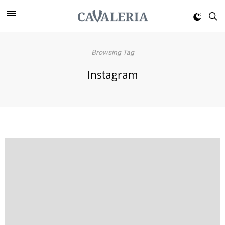
Browsing Tag
Instagram