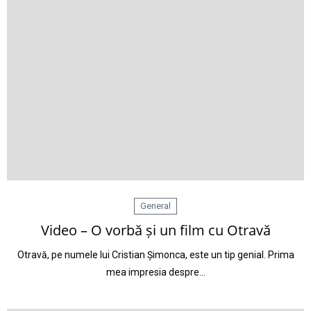
General
Video – O vorbă și un film cu Otravă
Otravă, pe numele lui Cristian Șimonca, este un tip genial. Prima
mea impresia despre…