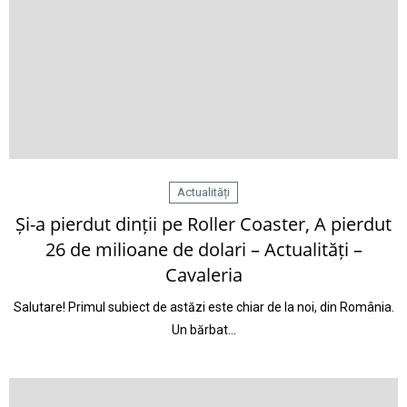
Actualități
Și-a pierdut dinții pe Roller Coaster, A pierdut
26 de milioane de dolari – Actualități –
Cavaleria
Salutare! Primul subiect de astăzi este chiar de la noi, din România.
Un bărbat…