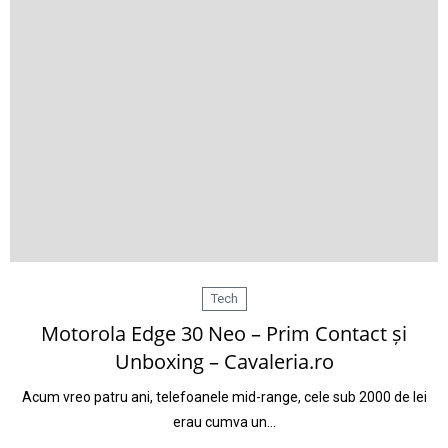
Tech
Motorola Edge 30 Neo – Prim Contact și
Unboxing – Cavaleria.ro
Acum vreo patru ani, telefoanele mid-range, cele sub 2000 de lei
erau cumva un…