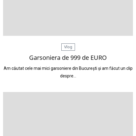
Vlog
Garsoniera de 999 de EURO
Am căutat cele mai mici garsoniere din București și am făcut un clip
despre…