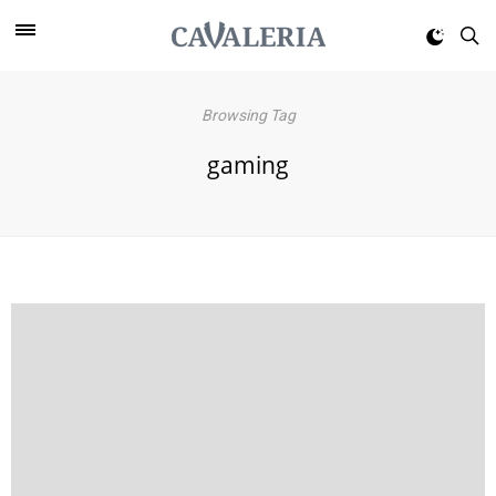
Browsing Tag
gaming