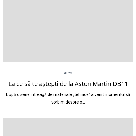
Auto
La ce să te aștepți de la Aston Martin DB11
După o serie întreagă de materiale „tehnice” a venit momentul să
vorbim despre o…