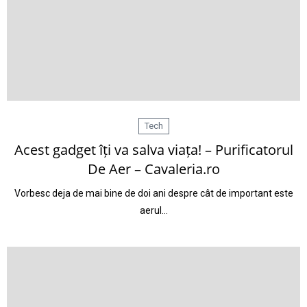
Tech
Acest gadget îți va salva viața! – Purificatorul
De Aer – Cavaleria.ro
Vorbesc deja de mai bine de doi ani despre cât de important este
aerul…