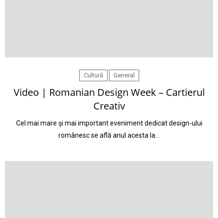
Cultură
General
Video | Romanian Design Week – Cartierul
Creativ
Cel mai mare și mai important eveniment dedicat design-ului
românesc se află anul acesta la…