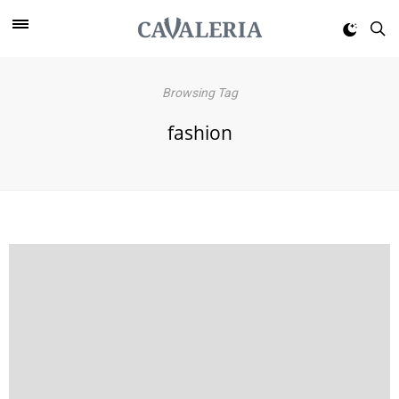
Browsing Tag
fashion