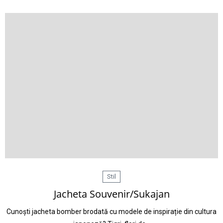
Stil
Jacheta Souvenir/Sukajan
Cunoști jacheta bomber brodată cu modele de inspirație din cultura