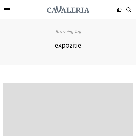
Browsing Tag
expozitie