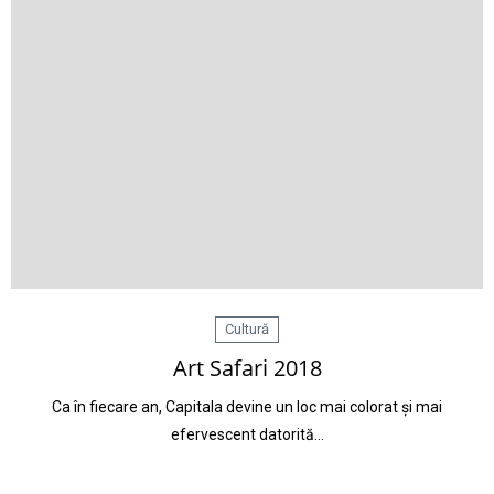
Cultură
Art Safari 2018
Ca în fiecare an, Capitala devine un loc mai colorat și mai
efervescent datorită…