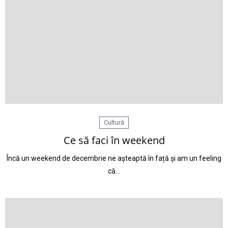
Cultură
Ce să faci în weekend
Încă un weekend de decembrie ne așteaptă în față și am un feeling
că…