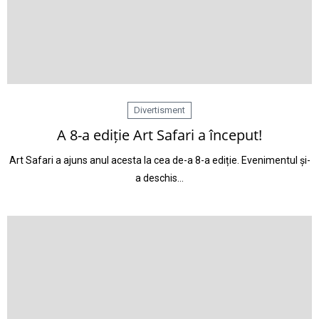
Divertisment
A 8-a ediție Art Safari a început!
Art Safari a ajuns anul acesta la cea de-a 8-a ediție. Evenimentul și-
a deschis…