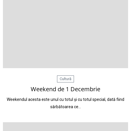
Cultură
Weekend de 1 Decembrie
Weekendul acesta este unul cu totul și cu totul special, dată fiind
sărbătoarea ce…