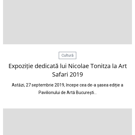
Cultură
Expoziție dedicată lui Nicolae Tonitza la Art
Safari 2019
Astăzi, 27 septembrie 2019, începe cea de-a șasea ediție a
Pavilionului de Artă București…