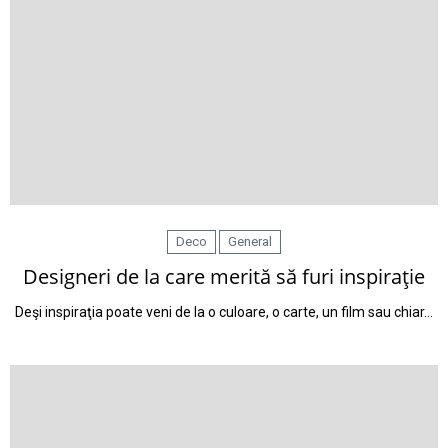
Deco
General
Designeri de la care merită să furi inspiraţie
Deşi inspiraţia poate veni de la o culoare, o carte, un film sau chiar…