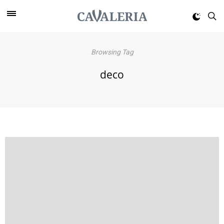
Browsing Tag
deco