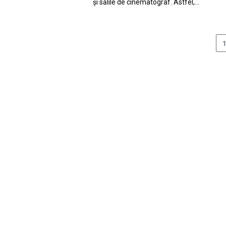
și sălile de cinematograf. Astfel,…