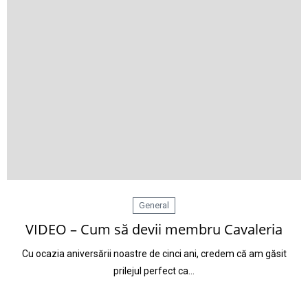
General
VIDEO – Cum să devii membru Cavaleria
Cu ocazia aniversării noastre de cinci ani, credem că am găsit
prilejul perfect ca…