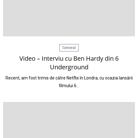
General
Video – Interviu cu Ben Hardy din 6
Underground
Recent, am fost trimis de către Netflix în Londra, cu ocazia lansării
filmului 6…