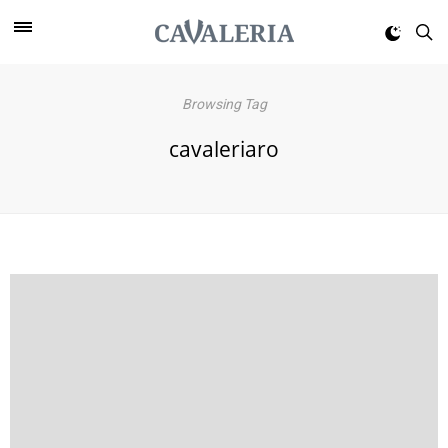
Browsing Tag
cavaleriaro