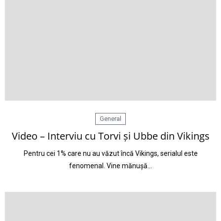
General
Video – Interviu cu Torvi și Ubbe din Vikings
Pentru cei 1% care nu au văzut încă Vikings, serialul este
fenomenal. Vine mănușă…