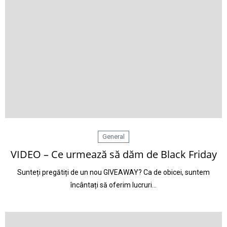
General
VIDEO – Ce urmează să dăm de Black Friday
Sunteți pregătiți de un nou GIVEAWAY? Ca de obicei, suntem
încântați să oferim lucruri…