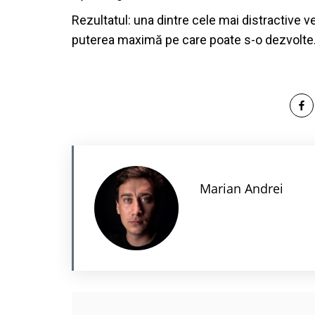
Rezultatul: una dintre cele mai distractive 
puterea maximă pe care poate s-o dezvolte
Marian Andrei