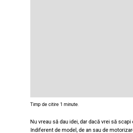
Nu vreau să dau idei, dar dacă vrei să scapi d
Indiferent de model, de an sau de motorizar