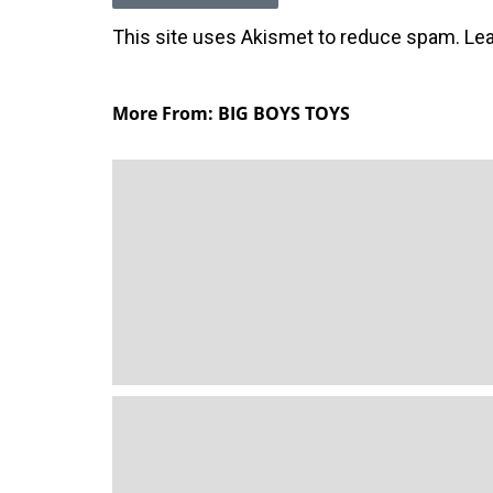
This site uses Akismet to reduce spam.
Le
More From: BIG BOYS TOYS