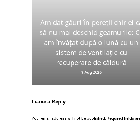
Am dat găuri în pereții chiriei c
să nu mai deschid geamurile: 
am învățat după o lună cu un
sistem de ventilație cu
recuperare de căldură
3 Aug 2026
Leave a Reply
Your email address will not be published.
Required fields a