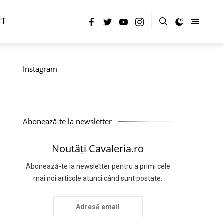
CT
Instagram
Abonează-te la newsletter
Noutăți Cavaleria.ro
Abonează-te la newsletter pentru a primi cele
mai noi articole atunci când sunt postate.