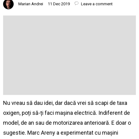
Marian Andrei
11 Dec 2019
Leave a comment
Nu vreau să dau idei, dar dacă vrei să scapi de taxa
oxigen, poți să-ți faci mașina electrică. Indiferent de
model, de an sau de motorizarea anterioară. E doar o
sugestie. Marc Areny a experimentat cu mașini