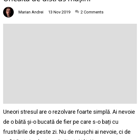
Marian Andrei
13 Nov 2019
2
Comments
Uneori stresul are o rezolvare foarte simplă. Ai nevoie
de o bâtă și-o bucată de fier pe care s-o bați cu
frustrările de peste zi. Nu de mușchi ai nevoie, ci de