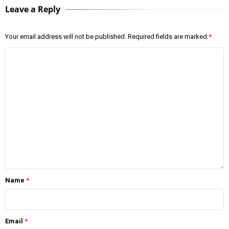
Leave a Reply
Your email address will not be published.
Required fields are marked
*
Name
*
Email
*