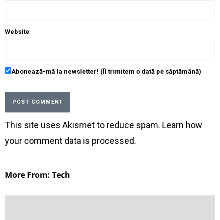
Website
Abonează-mă la newsletter! (Îl trimitem o dată pe săptămână)
This site uses Akismet to reduce spam.
Learn how
your comment data is processed
.
More From: Tech