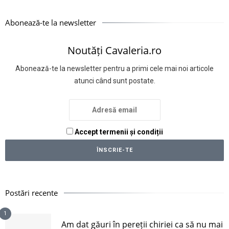
Abonează-te la newsletter
Noutăți Cavaleria.ro
Abonează-te la newsletter pentru a primi cele mai noi articole
atunci când sunt postate.
Accept termenii și condiții
Postări recente
1
Am dat găuri în pereții chiriei ca să nu mai