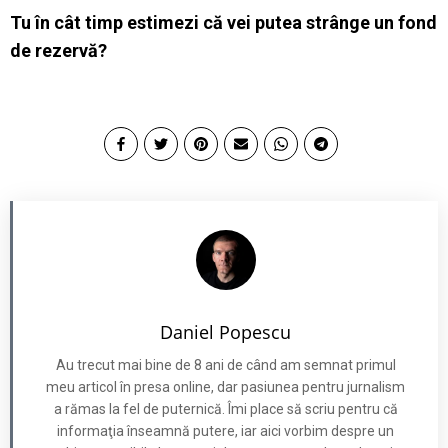
Tu în cât timp estimezi că vei putea strânge un fond
de rezervă?
Daniel Popescu
Au trecut mai bine de 8 ani de când am semnat primul
meu articol în presa online, dar pasiunea pentru jurnalism
a rămas la fel de puternică. Îmi place să scriu pentru că
informaţia înseamnă putere, iar aici vorbim despre un