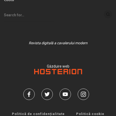
Revista digitală a cavalerului modern
Găzduire web
Politică de confidențialitate
Politică cookie