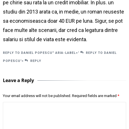
pe chirie sau rata la un credit imobiliar. In plus. un
studiu din 2013 arata ca, in medie, un roman reuseste
sa economiseasca doar 40 EUR pe luna. Sigur, se pot
face multe alte scenarii, dar cred ca legatura dintre
salariu si stilul de viata este evidenta.
REPLY TO DANIEL POPESCU" ARIA-LABEL='
REPLY TO DANIEL
POPESCU'>
REPLY
Leave a Reply
Your email address will not be published.
Required fields are marked
*