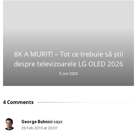
8K A MURIT! – Tot ce trebuie să știi
despre televizoarele LG OLED 2026
5 Jun 2026
4 Comments
George Buhnici
says:
26 Feb 2015 at 20:07