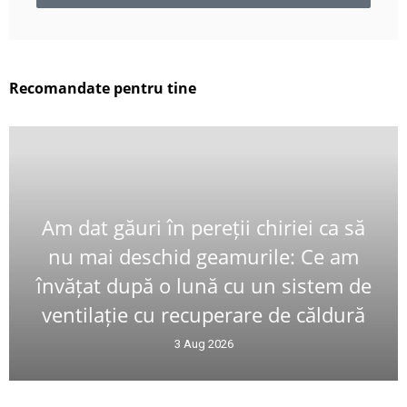
Recomandate pentru tine
Am dat găuri în pereții chiriei ca să
nu mai deschid geamurile: Ce am
învățat după o lună cu un sistem de
ventilație cu recuperare de căldură
3 Aug 2026