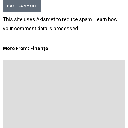
This site uses Akismet to reduce spam.
Learn how
your comment data is processed
.
More From: Finanțe