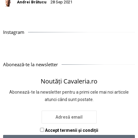
Andrei Brătucu
28 Sep 2021
Instagram
Abonează-te la newsletter
Noutăți Cavaleria.ro
Abonează-te la newsletter pentru a primi cele mai noi articole
atunci când sunt postate.
Accept termenii și condiții